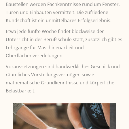
Baustellen werden Fachkenntnisse rund um Fenster,
Türen und Einbauten vermittelt. Die zufriedene
Kundschaft ist ein unmittelbares Erfolgserlebnis.
Etwa jede fünfte Woche findet blockweise der
Unterricht in der Berufsschule statt, zusätzlich gibt es
Lehrgänge für Maschinenarbeit und
Oberflächenveredelungen.
Voraussetzungen sind handwerkliches Geschick und
räumliches Vorstellungsvermögen sowie
mathematische Grundkenntnisse und körperliche
Belastbarkeit.