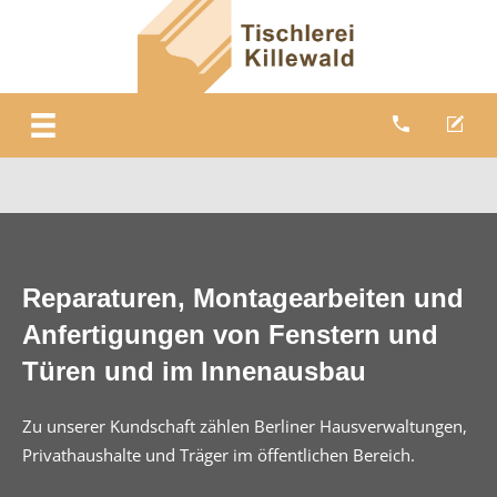
Reparaturen, Montagearbeiten und
Anfertigungen von Fenstern und
Türen und im Innenausbau
Zu unserer Kundschaft zählen Berliner Hausverwaltungen,
Privathaushalte und Träger im öffentlichen Bereich.