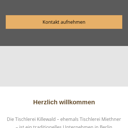
Kontakt aufnehmen
Herzlich willkommen
Die Tischlerei Killewald – ehemals Tischlerei Miethner
– ist ein traditionelles Unternehmen in Berlin