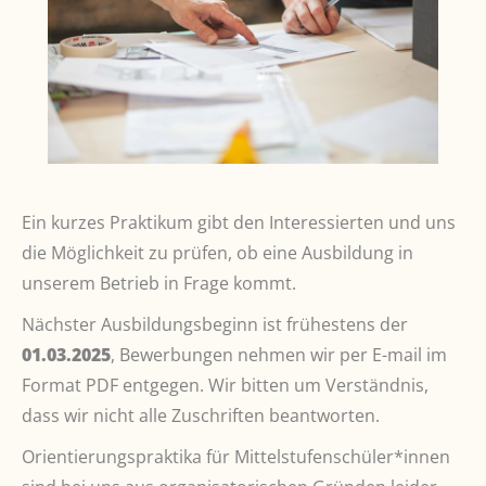
Ein kurzes Praktikum gibt den Interessierten und uns
die Möglichkeit zu prüfen, ob eine Ausbildung in
unserem Betrieb in Frage kommt.
Nächster Ausbildungsbeginn ist frühestens der
01.03.2025
, Bewerbungen nehmen wir per E-mail im
Format PDF entgegen. Wir bitten um Verständnis,
dass wir nicht alle Zuschriften beantworten.
Orientierungspraktika für Mittelstufenschüler*innen