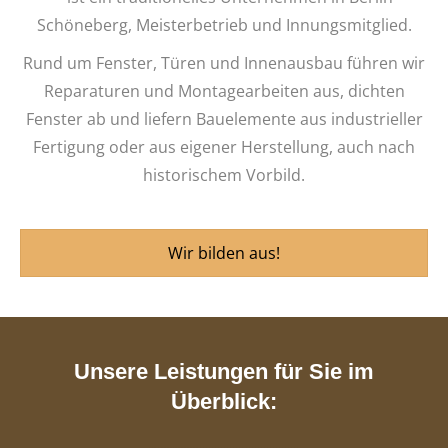
Schöneberg, Meisterbetrieb und Innungsmitglied.
Rund um Fenster, Türen und Innenausbau führen wir
Reparaturen und Montagearbeiten aus, dichten
Fenster ab und liefern Bauelemente aus industrieller
Fertigung oder aus eigener Herstellung, auch nach
historischem Vorbild.
Wir bilden aus!
Unsere Leistungen für Sie im
Überblick: