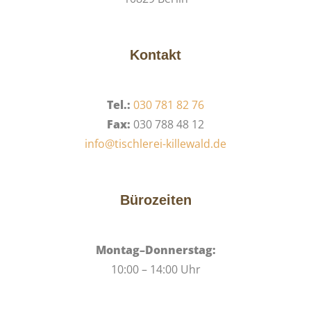
Kontakt
Tel.:
030 781 82 76
Fax:
030 788 48 12
info@tischlerei-killewald.de
Bürozeiten
Montag–Donnerstag:
10:00 – 14:00 Uhr