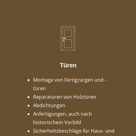
Türen
Montage von Fertigzargen und -
türen
Reparaturen von Holztüren
Abdichtungen
Anfertigungen, auch nach
historischem Vorbild
Sicherheitsbeschläge für Haus- und