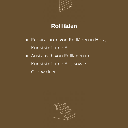
Rollläden
Reparaturen von Rollläden in Holz,
Kunststoff und Alu
Austausch von Rollläden in
Kunststoff und Alu, sowie
Gurtwickler