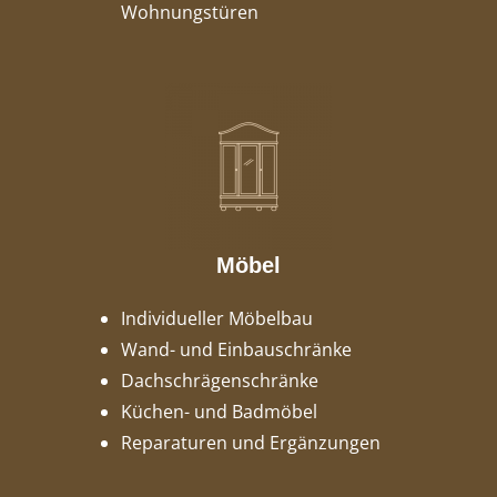
Wohnungstüren
Möbel
Individueller Möbelbau
Wand- und Einbauschränke
Dachschrägenschränke
Küchen- und Badmöbel
Reparaturen und Ergänzungen