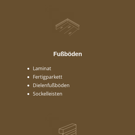
Fußböden
Laminat
Fertigparkett
Dielenfußböden
Sockelleisten