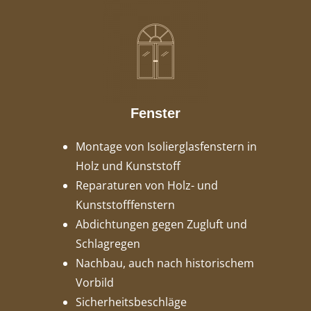
Fenster
Montage von Isolierglasfenstern in
Holz und Kunststoff
Reparaturen von Holz- und
Kunststofffenstern
Abdichtungen gegen Zugluft und
Schlagregen
Nachbau, auch nach historischem
Vorbild
Sicherheitsbeschläge