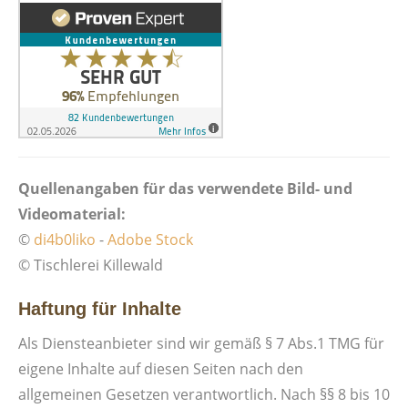
Quellenangaben für das verwendete Bild- und
Videomaterial:
©
di4b0liko
-
Adobe Stock
© Tischlerei Killewald
Haftung für Inhalte
Als Diensteanbieter sind wir gemäß § 7 Abs.1 TMG für
eigene Inhalte auf diesen Seiten nach den
allgemeinen Gesetzen verantwortlich. Nach §§ 8 bis 10