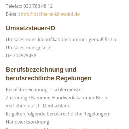
Telefax: 030 788 48 12
E-Mail:
info@tischlerei-killewald.de
Umsatzsteuer-ID
Umsatzsteuer-Identifikationsnummer gemäß §27 a
Umsatzsteuergesetz:
DE 207525458
Berufsbezeichnung und
berufsrechtliche Regelungen
Berufsbezeichnung: Tischlermeister
Zuständige Kammer: Handwerkskammer Berlin
Verliehen durch: Deutschland
Es gelten folgende berufsrechtliche Regelungen:
Handwerksordnung