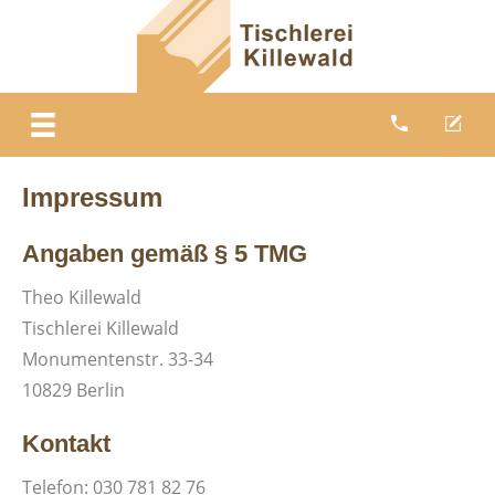
Impressum
Angaben gemäß § 5 TMG
Theo Killewald
Tischlerei Killewald
Monumentenstr. 33-34
10829 Berlin
Kontakt
Telefon: 030 781 82 76