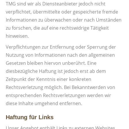
TMG sind wir als Diensteanbieter jedoch nicht
verpflichtet, übermittelte oder gespeicherte fremde
Informationen zu überwachen oder nach Umständen
zu forschen, die auf eine rechtswidrige Tätigkeit
hinweisen.
Verpflichtungen zur Entfernung oder Sperrung der
Nutzung von Informationen nach den allgemeinen
Gesetzen bleiben hiervon unberührt. Eine
diesbezügliche Haftung ist jedoch erst ab dem
Zeitpunkt der Kenntnis einer konkreten
Rechtsverletzung möglich. Bei Bekanntwerden von
entsprechenden Rechtsverletzungen werden wir
diese Inhalte umgehend entfernen.
Haftung für Links
Unser Angebot enthält Links zu externen Websites