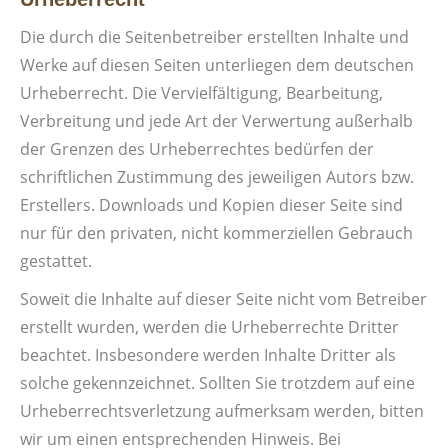
Die durch die Seitenbetreiber erstellten Inhalte und
Werke auf diesen Seiten unterliegen dem deutschen
Urheberrecht. Die Vervielfältigung, Bearbeitung,
Verbreitung und jede Art der Verwertung außerhalb
der Grenzen des Urheberrechtes bedürfen der
schriftlichen Zustimmung des jeweiligen Autors bzw.
Erstellers. Downloads und Kopien dieser Seite sind
nur für den privaten, nicht kommerziellen Gebrauch
gestattet.
Soweit die Inhalte auf dieser Seite nicht vom Betreiber
erstellt wurden, werden die Urheberrechte Dritter
beachtet. Insbesondere werden Inhalte Dritter als
solche gekennzeichnet. Sollten Sie trotzdem auf eine
Urheberrechtsverletzung aufmerksam werden, bitten
wir um einen entsprechenden Hinweis. Bei