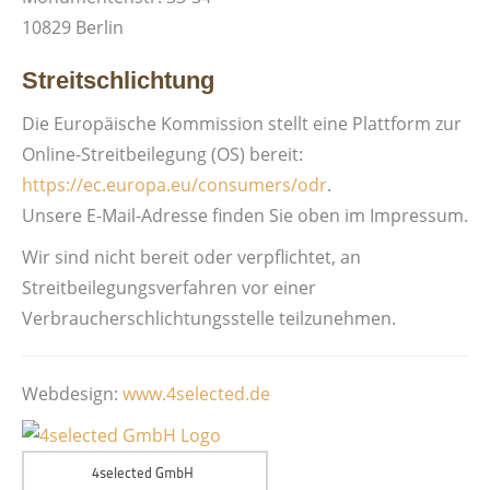
10829 Berlin
Streitschlichtung
Die Europäische Kommission stellt eine Plattform zur
Online-Streitbeilegung (OS) bereit:
https://ec.europa.eu/consumers/odr
.
Unsere E-Mail-Adresse finden Sie oben im Impressum.
Wir sind nicht bereit oder verpflichtet, an
Streitbeilegungsverfahren vor einer
Verbraucherschlichtungsstelle teilzunehmen.
Webdesign:
www.4selected.de