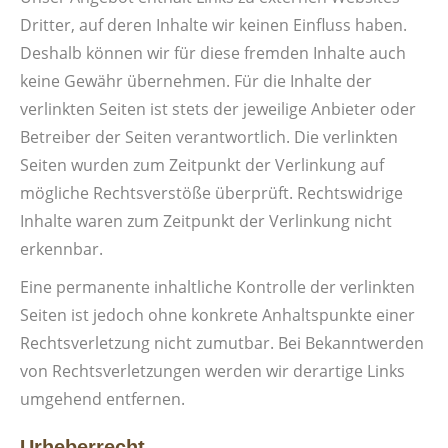
Dritter, auf deren Inhalte wir keinen Einfluss haben.
Deshalb können wir für diese fremden Inhalte auch
keine Gewähr übernehmen. Für die Inhalte der
verlinkten Seiten ist stets der jeweilige Anbieter oder
Betreiber der Seiten verantwortlich. Die verlinkten
Seiten wurden zum Zeitpunkt der Verlinkung auf
mögliche Rechtsverstöße überprüft. Rechtswidrige
Inhalte waren zum Zeitpunkt der Verlinkung nicht
erkennbar.
Eine permanente inhaltliche Kontrolle der verlinkten
Seiten ist jedoch ohne konkrete Anhaltspunkte einer
Rechtsverletzung nicht zumutbar. Bei Bekanntwerden
von Rechtsverletzungen werden wir derartige Links
umgehend entfernen.
Urheberrecht